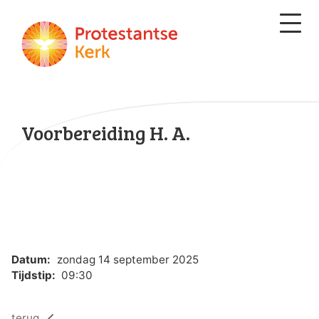
Voorbereiding H. A.
Datum:
zondag 14 september 2025
Tijdstip:
09:30
terug