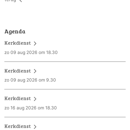
Agenda
Kerkdienst
zo 09 aug 2026 om 18.30
Kerkdienst
zo 09 aug 2026 om 9.30
Kerkdienst
zo 16 aug 2026 om 18.30
Kerkdienst