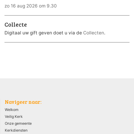
zo 16 aug 2026 om 9.30
Collecte
Digitaal uw gift geven doet u via de
Collecten
.
Navigeer naar:
Welkom
Veilig Kerk
Onze gemeente
Kerkdiensten