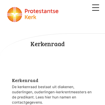
Kerkenraad
Kerkenraad
De kerkenraad bestaat uit diakenen,
ouderlingen, ouderlingen-kerkrentmeesters en
de predikant. Lees hier hun namen en
contactgegevens.