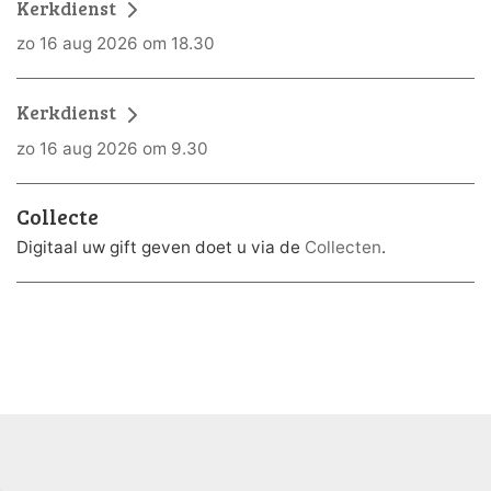
Kerkdienst
zo 16 aug 2026 om 18.30
Kerkdienst
zo 16 aug 2026 om 9.30
Collecte
Digitaal uw gift geven doet u via de
Collecten
.