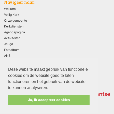
Navigeer naar:
Welkom
Veilig Kerk
Onze gemeente
Kerkdiensten
Agendapagina
Activiteiten
Jeugd
Fotoalbum
ANBI
AVG
Deze website maakt gebruik van functionele
cookies om de website goed te laten
functioneren en het gebruik van de website
te kunnen analyseren.
Ja, ik accepteer cookies