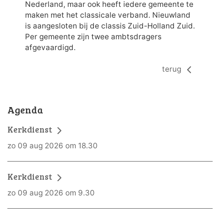
Nederland, maar ook heeft iedere gemeente te
maken met het classicale verband. Nieuwland
is aangesloten bij de classis Zuid-Holland Zuid.
Per gemeente zijn twee ambtsdragers
afgevaardigd.
terug
Agenda
Kerkdienst
zo 09 aug 2026 om 18.30
Kerkdienst
zo 09 aug 2026 om 9.30