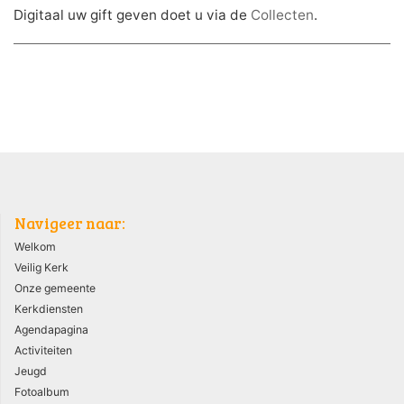
Digitaal uw gift geven doet u via de
Collecten
.
Navigeer naar:
Welkom
Veilig Kerk
Onze gemeente
Kerkdiensten
Agendapagina
Activiteiten
Jeugd
Fotoalbum