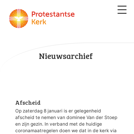
Nieuwsarchief
Afscheid
Op zaterdag 8 januari is er gelegenheid
afscheid te nemen van dominee Van der Stoep
en zijn gezin. In verband met de huidige
coronamaatregelen doen we dat in de kerk via