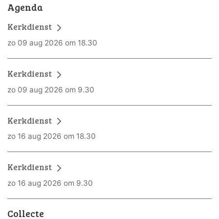
Agenda
Kerkdienst
zo 09 aug 2026 om 18.30
Kerkdienst
zo 09 aug 2026 om 9.30
Kerkdienst
zo 16 aug 2026 om 18.30
Kerkdienst
zo 16 aug 2026 om 9.30
Collecte