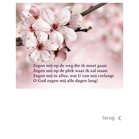
terug