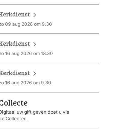
Kerkdienst
zo 09 aug 2026 om 9.30
Kerkdienst
zo 16 aug 2026 om 18.30
Kerkdienst
zo 16 aug 2026 om 9.30
Collecte
Digitaal uw gift geven doet u via
de
Collecten
.