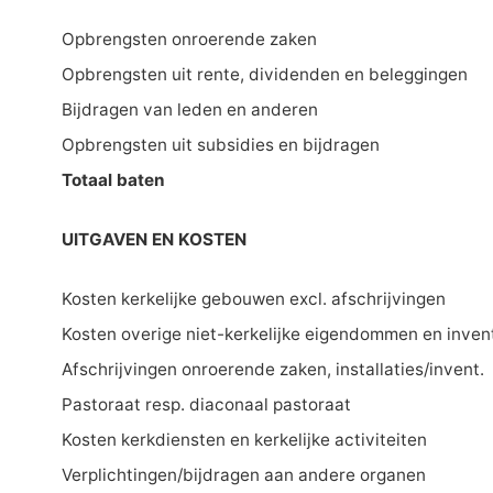
Opbrengsten onroerende zaken
Opbrengsten uit rente, dividenden en beleggingen
Bijdragen van leden en anderen
Opbrengsten uit subsidies en bijdragen
Totaal baten
UITGAVEN EN KOSTEN
Kosten kerkelijke gebouwen excl. afschrijvingen
Kosten overige niet-kerkelijke eigendommen en inven
Afschrijvingen onroerende zaken, installaties/invent.
Pastoraat resp. diaconaal pastoraat
Kosten kerkdiensten en kerkelijke activiteiten
Verplichtingen/bijdragen aan andere organen