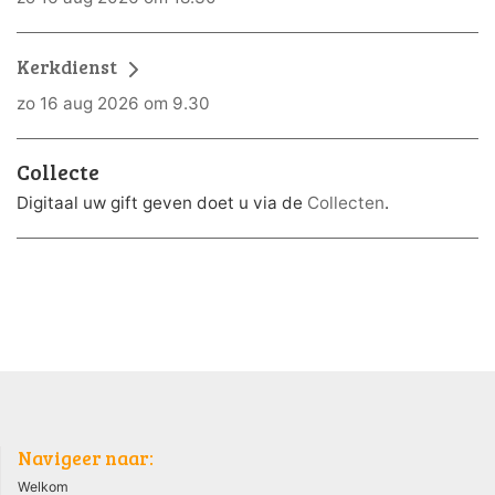
Kerkdienst
zo 16 aug 2026 om 9.30
Collecte
Digitaal uw gift geven doet u via de
Collecten
.
Navigeer naar:
Welkom