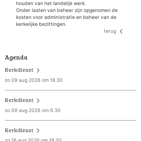
houden van het landelijk werk.
Onder lasten van beheer zijn opgenomen de
kosten voor administratie en beheer van de
kerkelijke bezittingen.
terug
Agenda
Kerkdienst
zo 09 aug 2026 om 18.30
Kerkdienst
zo 09 aug 2026 om 9.30
Kerkdienst
zo 16 aug 2026 om 18.30