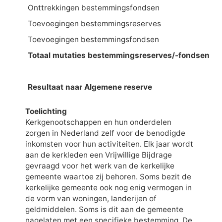
Onttrekkingen bestemmingsfondsen
Toevoegingen bestemmingsreserves
Toevoegingen bestemmingsfondsen
Totaal mutaties bestemmingsreserves/-fondsen
Resultaat naar Algemene reserve
Toelichting
Kerkgenootschappen en hun onderdelen
zorgen in Nederland zelf voor de benodigde
inkomsten voor hun activiteiten. Elk jaar wordt
aan de kerkleden een Vrijwillige Bijdrage
gevraagd voor het werk van de kerkelijke
gemeente waartoe zij behoren. Soms bezit de
kerkelijke gemeente ook nog enig vermogen in
de vorm van woningen, landerijen of
geldmiddelen. Soms is dit aan de gemeente
nagelaten met een specifieke bestemming. De