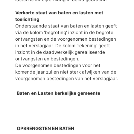
Verkorte staat van baten en lasten met
toelichting
Onderstaande staat van baten en lasten geeft
via de kolom 'begroting' inzicht in de begrote
ontvangsten en de voorgenomen bestedingen
in het verslagjaar. De kolom 'rekening' geeft
inzicht in de daadwerkelijk gerealiseerde
ontvangsten en bestedingen.
De voorgenomen bestedingen voor het
komende jaar zullen niet sterk afwijken van de
voorgenomen bestedingen van het verslagjaar.
Baten en Lasten kerkelijke gemeente
OPBRENGSTEN EN BATEN