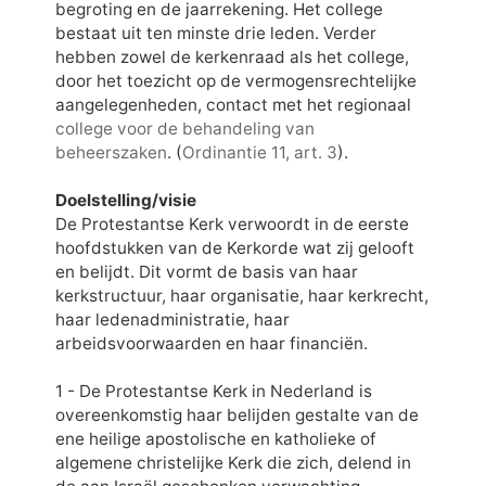
begroting en de jaarrekening. Het college
bestaat uit ten minste drie leden. Verder
hebben zowel de kerkenraad als het college,
door het toezicht op de vermogensrechtelijke
aangelegenheden, contact met het regionaal
college voor de behandeling van
beheerszaken
. (
Ordinantie 11, art. 3
).
Doelstelling/visie
De Protestantse Kerk verwoordt in de eerste
hoofdstukken van de Kerkorde wat zij gelooft
en belijdt. Dit vormt de basis van haar
kerkstructuur, haar organisatie, haar kerkrecht,
haar ledenadministratie, haar
arbeidsvoorwaarden en haar financiën.
1 - De Protestantse Kerk in Nederland is
overeenkomstig haar belijden gestalte van de
ene heilige apostolische en katholieke of
algemene christelijke Kerk die zich, delend in