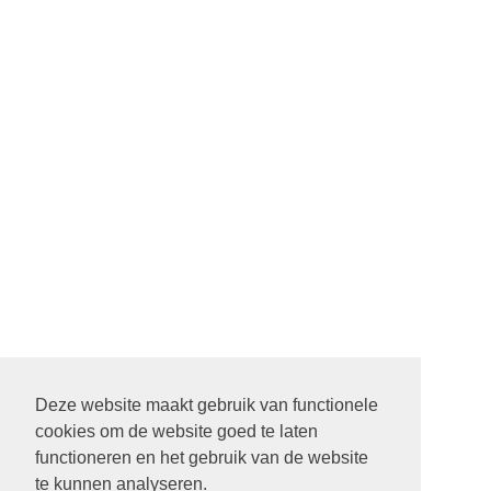
Deze website maakt gebruik van functionele
cookies om de website goed te laten
functioneren en het gebruik van de website
te kunnen analyseren.