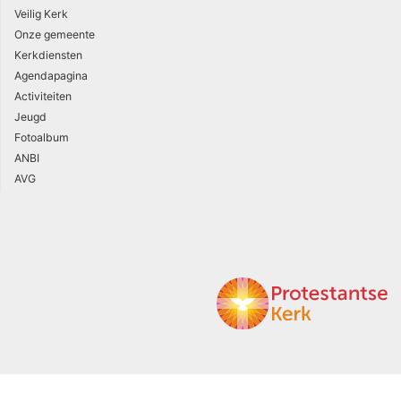
Veilig Kerk
Onze gemeente
Kerkdiensten
Agendapagina
Activiteiten
Jeugd
Fotoalbum
ANBI
AVG