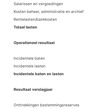
Salarissen en vergoedingen
Kosten beheer, administratie en archief
Rentelasten/bankkosten
Totaal lasten
Operationeel resultaat
Incidentele baten
Incidentele lasten
Incidentele baten en lasten
Resultaat verslagjaar
Onttrekkingen bestemmingsreserves