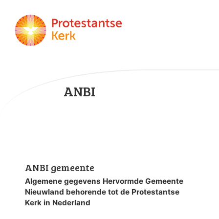
ANBI
ANBI gemeente
Algemene gegevens Hervormde Gemeente
Nieuwland behorende tot de Protestantse
Kerk in Nederland