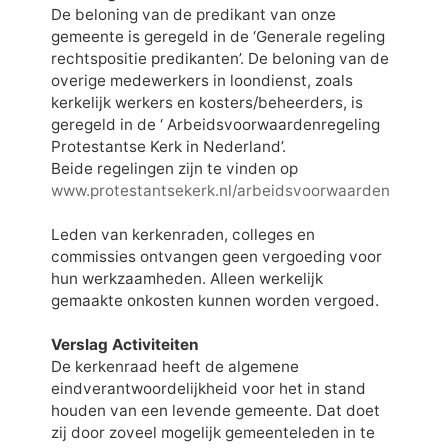
De beloning van de predikant van onze
gemeente is geregeld in de ‘Generale regeling
rechtspositie predikanten’. De beloning van de
overige medewerkers in loondienst, zoals
kerkelijk werkers en kosters/beheerders, is
geregeld in de ‘ Arbeidsvoorwaardenregeling
Protestantse Kerk in Nederland’.
Beide regelingen zijn te vinden op
www.protestantsekerk.nl/arbeidsvoorwaarden
Leden van kerkenraden, colleges en
commissies ontvangen geen vergoeding voor
hun werkzaamheden. Alleen werkelijk
gemaakte onkosten kunnen worden vergoed.
Verslag Activiteiten
De kerkenraad heeft de algemene
eindverantwoordelijkheid voor het in stand
houden van een levende gemeente. Dat doet
zij door zoveel mogelijk gemeenteleden in te