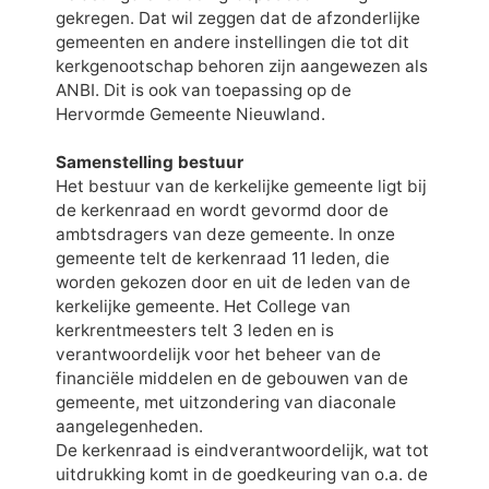
gekregen. Dat wil zeggen dat de afzonderlijke
gemeenten en andere instellingen die tot dit
kerkgenootschap behoren zijn aangewezen als
ANBI. Dit is ook van toepassing op de
Hervormde Gemeente Nieuwland.
Samenstelling bestuur
Het bestuur van de kerkelijke gemeente ligt bij
de kerkenraad en wordt gevormd door de
ambtsdragers van deze gemeente. In onze
gemeente telt de kerkenraad 11 leden, die
worden gekozen door en uit de leden van de
kerkelijke gemeente. Het College van
kerkrentmeesters telt 3 leden en is
verantwoordelijk voor het beheer van de
financiële middelen en de gebouwen van de
gemeente, met uitzondering van diaconale
aangelegenheden.
De kerkenraad is eindverantwoordelijk, wat tot
uitdrukking komt in de goedkeuring van o.a. de