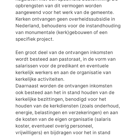
opbrengsten van dit vermogen worden
aangewend voor het werk van de gemeente.
Kerken ontvangen geen overheidssubsidie in
Nederland, behoudens voor de instandhouding
van monumentale (kerk)gebouwen of een
specifiek project.
Een groot deel van de ontvangen inkomsten
wordt besteed aan pastoraat, in de vorm van
salarissen voor de predikant en eventuele
kerkelijk werkers en aan de organisatie van
kerkelijke activiteiten.
Daarnaast worden de ontvangen inkomsten
ook besteed aan het in stand houden van de
kerkelijke bezittingen, benodigd voor het
houden van de kerkdiensten (zoals onderhoud,
energie, belastingen en verzekeringen) en aan
de kosten van de eigen organisatie (salaris
koster, eventueel overig personeel,
vrijwilligers) en bijdragen voor het in stand