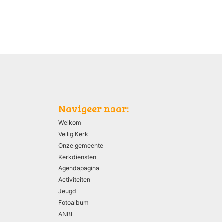
Navigeer naar:
Welkom
Veilig Kerk
Onze gemeente
Kerkdiensten
Agendapagina
Activiteiten
Jeugd
Fotoalbum
ANBI