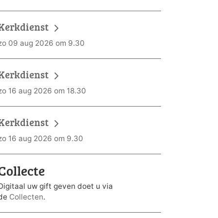
Kerkdienst
zo 09 aug 2026 om 9.30
Kerkdienst
zo 16 aug 2026 om 18.30
Kerkdienst
zo 16 aug 2026 om 9.30
Collecte
Digitaal uw gift geven doet u via
de
Collecten
.