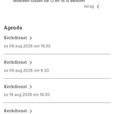
iedereen tussen de 12 en 16 is welkom!
terug
Agenda
Kerkdienst
zo 09 aug 2026 om 18.30
Kerkdienst
zo 09 aug 2026 om 9.30
Kerkdienst
zo 16 aug 2026 om 18.30
Kerkdienst