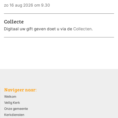
zo 16 aug 2026 om 9.30
Collecte
Digitaal uw gift geven doet u via de
Collecten
.
Navigeer naar:
Welkom
Veilig Kerk
Onze gemeente
Kerkdiensten