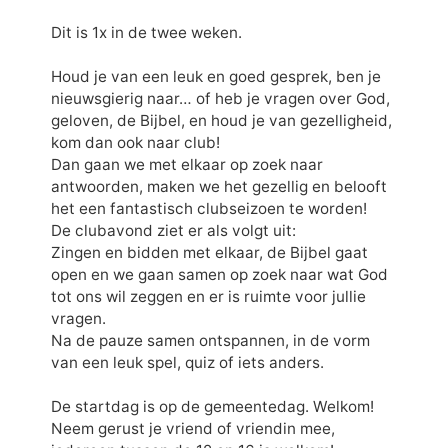
Dit is 1x in de twee weken.
Houd je van een leuk en goed gesprek, ben je
nieuwsgierig naar… of heb je vragen over God,
geloven, de Bijbel, en houd je van gezelligheid,
kom dan ook naar club!
Dan gaan we met elkaar op zoek naar
antwoorden, maken we het gezellig en belooft
het een fantastisch clubseizoen te worden!
De clubavond ziet er als volgt uit:
Zingen en bidden met elkaar, de Bijbel gaat
open en we gaan samen op zoek naar wat God
tot ons wil zeggen en er is ruimte voor jullie
vragen.
Na de pauze samen ontspannen, in de vorm
van een leuk spel, quiz of iets anders.
De startdag is op de gemeentedag. Welkom!
Neem gerust je vriend of vriendin mee,