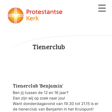
Tienerclub
Tienerclub 'Benjamin'
Ben jij tussen de 12 en 16 jaar?
Dan zijn wij op zoek naar jou!
Want donderdagavond van 19.30 tot 21.15 is er
de tienerclub van Benjamin in het Kruispunt!