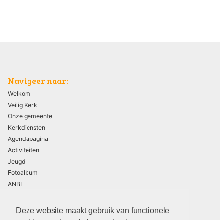
Navigeer naar:
Welkom
Veilig Kerk
Onze gemeente
Kerkdiensten
Agendapagina
Activiteiten
Jeugd
Fotoalbum
ANBI
AVG
Deze website maakt gebruik van functionele