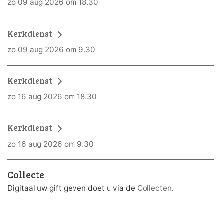
zo 09 aug 2026 om 18.30
Kerkdienst
zo 09 aug 2026 om 9.30
Kerkdienst
zo 16 aug 2026 om 18.30
Kerkdienst
zo 16 aug 2026 om 9.30
Collecte
Digitaal uw gift geven doet u via de
Collecten
.