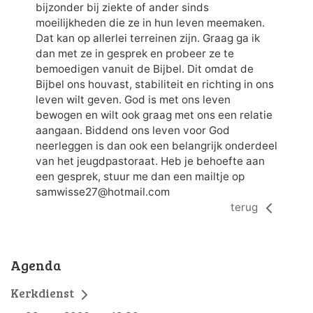
bijzonder bij ziekte of ander sinds
moeilijkheden die ze in hun leven meemaken.
Dat kan op allerlei terreinen zijn. Graag ga ik
dan met ze in gesprek en probeer ze te
bemoedigen vanuit de Bijbel. Dit omdat de
Bijbel ons houvast, stabiliteit en richting in ons
leven wilt geven. God is met ons leven
bewogen en wilt ook graag met ons een relatie
aangaan. Biddend ons leven voor God
neerleggen is dan ook een belangrijk onderdeel
van het jeugdpastoraat. Heb je behoefte aan
een gesprek, stuur me dan een mailtje op
samwisse27@hotmail.com
terug
Agenda
Kerkdienst