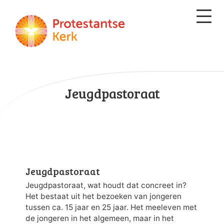
Jeugdpastoraat
Jeugdpastoraat
Jeugdpastoraat, wat houdt dat concreet in?
Het bestaat uit het bezoeken van jongeren
tussen ca. 15 jaar en 25 jaar. Het meeleven met
de jongeren in het algemeen, maar in het