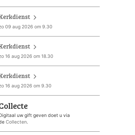
Kerkdienst
zo 09 aug 2026 om 9.30
Kerkdienst
zo 16 aug 2026 om 18.30
Kerkdienst
zo 16 aug 2026 om 9.30
Collecte
Digitaal uw gift geven doet u via
de
Collecten
.