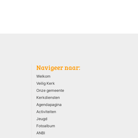
Navigeer naar:
Welkom
Veilig Kerk
Onze gemeente
Kerkdiensten
Agendapagina
Activiteiten
Jeugd
Fotoalbum
ANBI