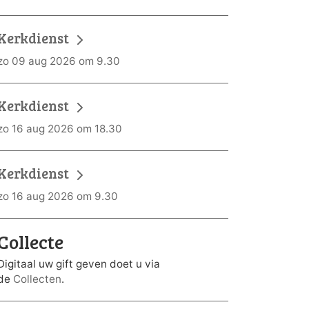
Kerkdienst
zo 09 aug 2026 om 9.30
Kerkdienst
zo 16 aug 2026 om 18.30
Kerkdienst
zo 16 aug 2026 om 9.30
Collecte
Digitaal uw gift geven doet u via
de
Collecten
.