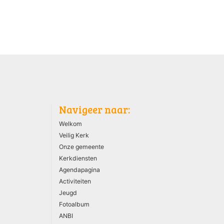
Navigeer naar:
Welkom
Veilig Kerk
Onze gemeente
Kerkdiensten
Agendapagina
Activiteiten
Jeugd
Fotoalbum
ANBI