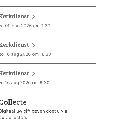
Kerkdienst
zo 09 aug 2026 om 9.30
Kerkdienst
zo 16 aug 2026 om 18.30
Kerkdienst
zo 16 aug 2026 om 9.30
Collecte
Digitaal uw gift geven doet u via
de
Collecten
.