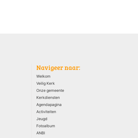
Navigeer naar:
Welkom
Veilig Kerk
Onze gemeente
Kerkdiensten
Agendapagina
Activiteiten
Jeugd
Fotoalbum
ANBI