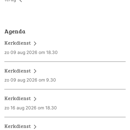
Agenda
Kerkdienst
zo 09 aug 2026 om 18.30
Kerkdienst
zo 09 aug 2026 om 9.30
Kerkdienst
zo 16 aug 2026 om 18.30
Kerkdienst