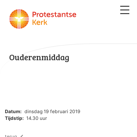
Ouderenmiddag
Datum:
dinsdag 19 februari 2019
Tijdstip:
14.30 uur
terug