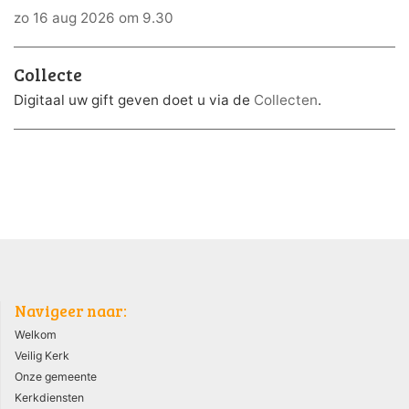
zo 16 aug 2026 om 9.30
Collecte
Digitaal uw gift geven doet u via de
Collecten
.
Navigeer naar:
Welkom
Veilig Kerk
Onze gemeente
Kerkdiensten