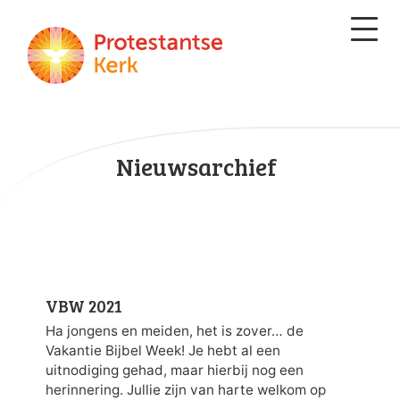
Nieuwsarchief
VBW 2021
Ha jongens en meiden, het is zover… de
Vakantie Bijbel Week! Je hebt al een
uitnodiging gehad, maar hierbij nog een
herinnering. Jullie zijn van harte welkom op