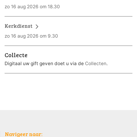
zo 16 aug 2026 om 18.30
Kerkdienst
zo 16 aug 2026 om 9.30
Collecte
Digitaal uw gift geven doet u via de
Collecten
.
Navigeer naar: