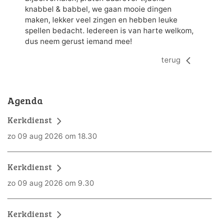
knabbel & babbel, we gaan mooie dingen
maken, lekker veel zingen en hebben leuke
spellen bedacht. Iedereen is van harte welkom,
dus neem gerust iemand mee!
terug
Agenda
Kerkdienst
zo 09 aug 2026 om 18.30
Kerkdienst
zo 09 aug 2026 om 9.30
Kerkdienst