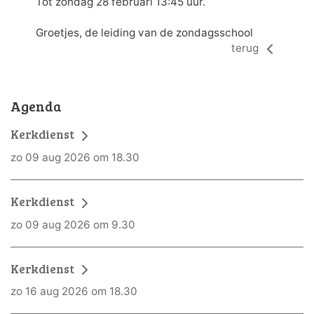
Tot zondag 28 februari 13:45 uur.
Groetjes, de leiding van de zondagsschool
terug
Agenda
Kerkdienst
zo 09 aug 2026 om 18.30
Kerkdienst
zo 09 aug 2026 om 9.30
Kerkdienst
zo 16 aug 2026 om 18.30