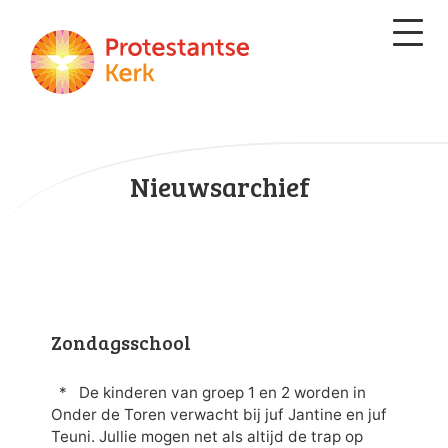
Nieuwsarchief
Zondagsschool
* De kinderen van groep 1 en 2 worden in
Onder de Toren verwacht bij juf Jantine en juf
Teuni. Jullie mogen net als altijd de trap op