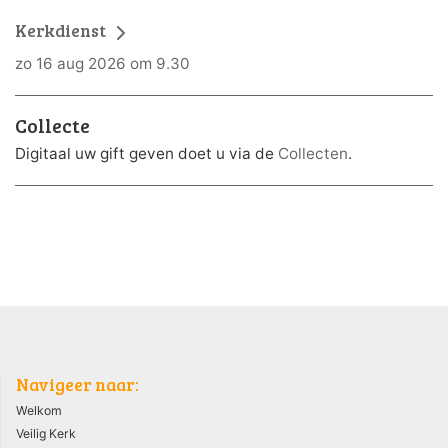
Kerkdienst
zo 16 aug 2026 om 9.30
Collecte
Digitaal uw gift geven doet u via de
Collecten
.
Navigeer naar:
Welkom
Veilig Kerk